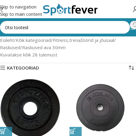
Skip to navigation
Skip to main content
Esileht
Kõik kategooriad
Fitness,trenažöörid ja jõusaal
Raskused
Raskused ava 30mm
Kuvatakse kõik 28 tulemust
KATEGOORIAD