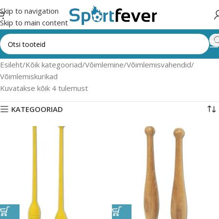
Skip to navigation
Skip to main content
Esileht
Kõik kategooriad
Võimlemine
Võimlemisvahendid
Võimlemiskurikad
Kuvatakse kõik 4 tulemust
KATEGOORIAD