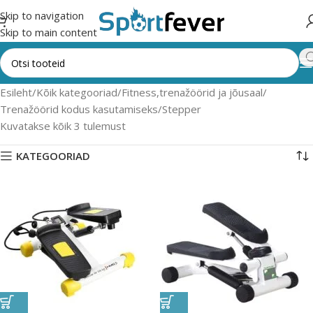
Skip to navigation
Skip to main content
Esileht
Kõik kategooriad
Fitness,trenažöörid ja jõusaal
Trenažöörid kodus kasutamiseks
Stepper
Kuvatakse kõik 3 tulemust
KATEGOORIAD