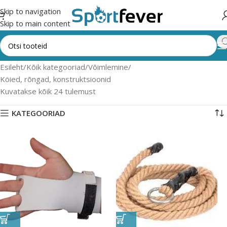
Skip to navigation
Skip to main content
Esileht
Kõik kategooriad
Võimlemine
Köied, rõngad, konstruktsioonid
Kuvatakse kõik 24 tulemust
KATEGOORIAD