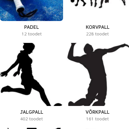
PADEL
KORVPALL
12 toodet
228 toodet
JALGPALL
VÕRKPALL
402 toodet
161 toodet