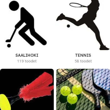
SAALIHOKI
TENNIS
119 toodet
58 toodet