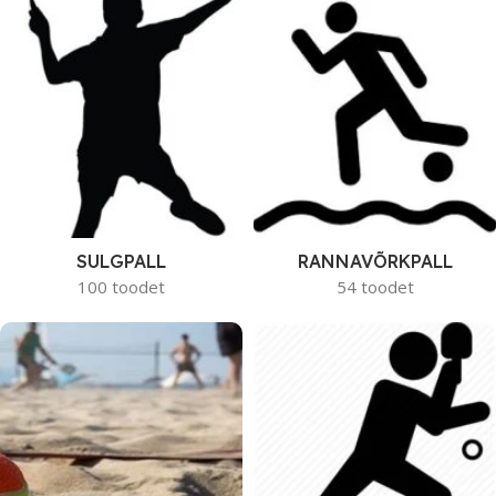
SULGPALL
RANNAVÕRKPALL
100 toodet
54 toodet