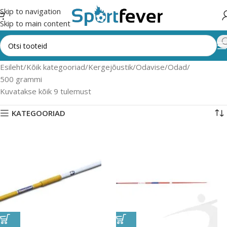
Skip to navigation
Skip to main content
Esileht
Kõik kategooriad
Kergejõustik
Odavise
Odad
500 grammi
Kuvatakse kõik 9 tulemust
KATEGOORIAD