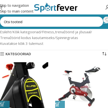
Skip to navigation
Skip to main content
Esileht
Kõik kategooriad
Fitness,trenažöörid ja jõusaal
Trenažöörid kodus kasutamiseks
Spinningratas
Kuvatakse kõik 3 tulemust
KATEGOORIAD