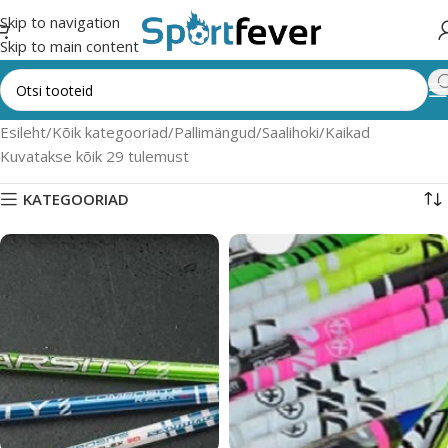
Skip to navigation
Skip to main content
Esileht
Kõik kategooriad
Pallimängud
Saalihoki
Kaikad
Kuvatakse kõik 29 tulemust
KATEGOORIAD