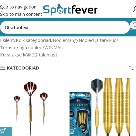
Skip to navigation
Skip to main content
Esileht
Kõik kategooriad
Noolemäng
Nooled ja tarvikud
Terasotsaga nooled
WINMAU
Kuvatakse kõik 32 tulemust
KATEGOORIAD