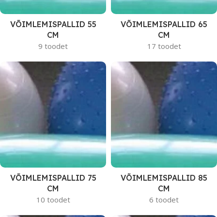
VÕIMLEMISPALLID 55
VÕIMLEMISPALLID 65
CM
CM
9 toodet
17 toodet
VÕIMLEMISPALLID 75
VÕIMLEMISPALLID 85
CM
CM
10 toodet
6 toodet