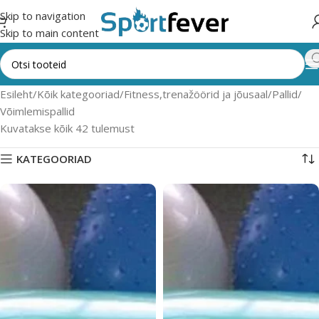
Skip to navigation
Skip to main content
Esileht
Kõik kategooriad
Fitness,trenažöörid ja jõusaal
Pallid
Võimlemispallid
Kuvatakse kõik 42 tulemust
KATEGOORIAD