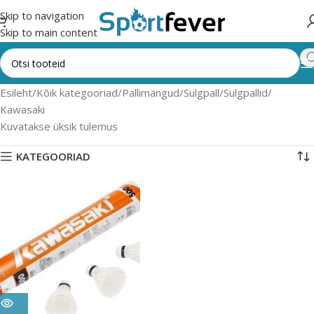
Skip to navigation
Skip to main content
Esileht
Kõik kategooriad
Pallimängud
Sulgpall
Sulgpallid
Kawasaki
Kuvatakse üksik tulemus
KATEGOORIAD