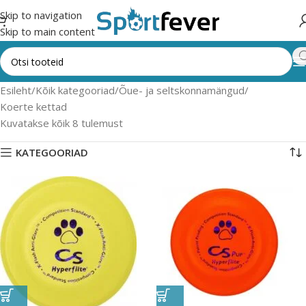
Skip to navigation
Skip to main content
Esileht
Kõik kategooriad
Õue- ja seltskonnamängud
Koerte kettad
Kuvatakse kõik 8 tulemust
KATEGOORIAD