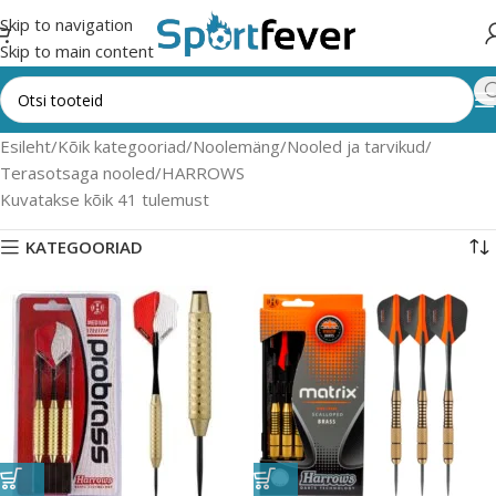
Skip to navigation
Skip to main content
Esileht
Kõik kategooriad
Noolemäng
Nooled ja tarvikud
Terasotsaga nooled
HARROWS
Kuvatakse kõik 41 tulemust
KATEGOORIAD