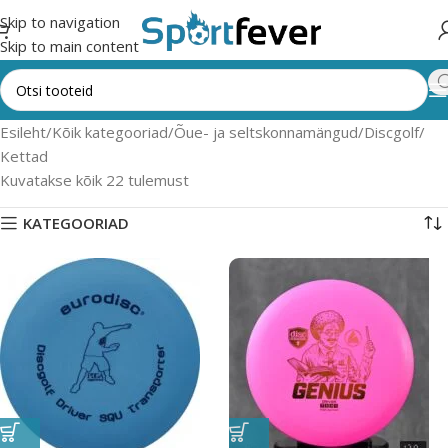
Skip to navigation
Skip to main content
Esileht
Kõik kategooriad
Õue- ja seltskonnamängud
Discgolf
Kettad
Kuvatakse kõik 22 tulemust
KATEGOORIAD