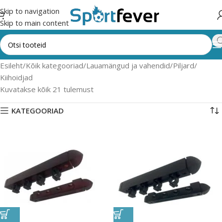
Skip to navigation
Skip to main content
Esileht
Kõik kategooriad
Lauamängud ja vahendid
Piljard
Kiihoidjad
Kuvatakse kõik 21 tulemust
KATEGOORIAD