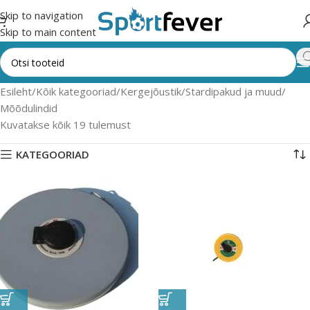
Skip to navigation
Skip to main content
Esileht
Kõik kategooriad
Kergejõustik
Stardipakud ja muud
Mõõdulindid
Kuvatakse kõik 19 tulemust
KATEGOORIAD