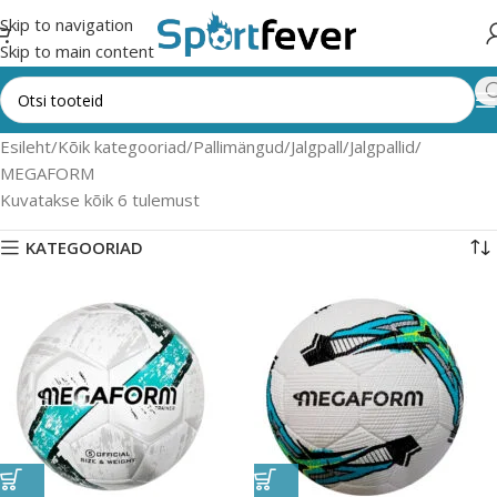
Skip to navigation
Skip to main content
Esileht
Kõik kategooriad
Pallimängud
Jalgpall
Jalgpallid
MEGAFORM
Kuvatakse kõik 6 tulemust
KATEGOORIAD