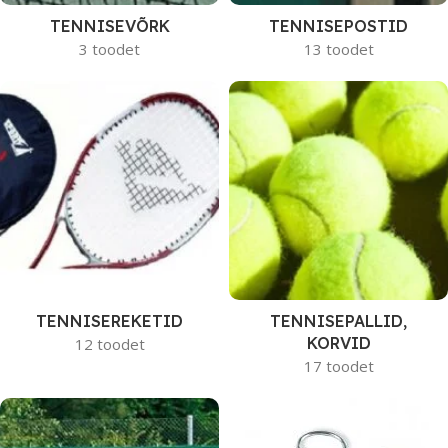
TENNISEVÕRK
TENNISEPOSTID
3 toodet
13 toodet
TENNISEREKETID
TENNISEPALLID,
KORVID
12 toodet
17 toodet