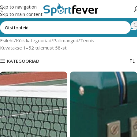
Skip to navigation
Skip to main content
Esileht
Kõik kategooriad
Pallimängud
Tennis
Kuvatakse 1–52 tulemust 58-st
KATEGOORIAD