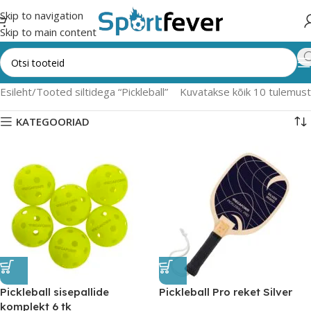
Skip to navigation
Skip to main content
Esileht
Tooted siltidega “Pickleball”
Kuvatakse kõik 10 tulemust
KATEGOORIAD
Pickleball sisepallide
Pickleball Pro reket Silver
komplekt 6 tk