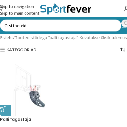
Skip to navigation
Skip to main content
Esileht
Tooted siltidega “palli tagastaja”
Kuvatakse üksik tulemus
KATEGOORIAD
Palli tagastaja