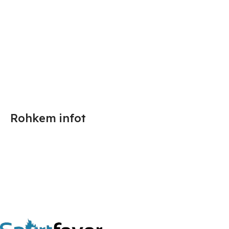
Rohkem infot