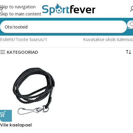
Skip to navigation
Skip to main content
Esileht
Toote Suurus
1
Kuvatakse üksik tulemus
KATEGOORIAD
Vile kaelapael