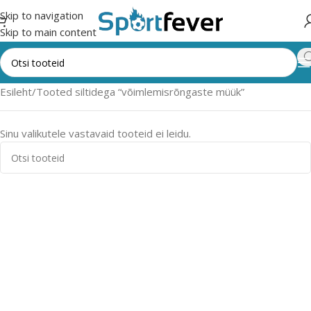
Skip to navigation
Skip to main content
Esileht
Tooted siltidega “võimlemisrõngaste müük”
Sinu valikutele vastavaid tooteid ei leidu.