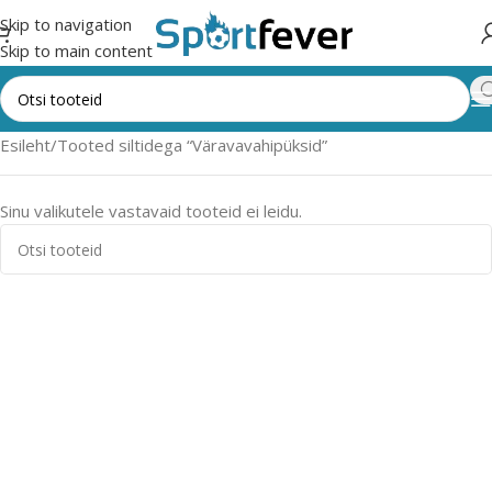
Skip to navigation
Skip to main content
Esileht
Tooted siltidega “Väravavahipüksid”
Sinu valikutele vastavaid tooteid ei leidu.