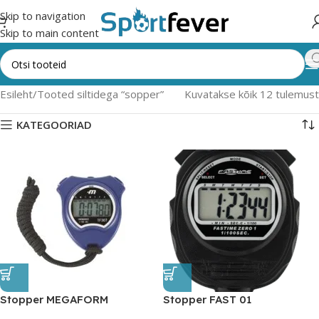
Skip to navigation
Skip to main content
Esileht
Tooted siltidega “sopper”
Kuvatakse kõik 12 tulemust
KATEGOORIAD
Stopper MEGAFORM
Stopper FAST 01