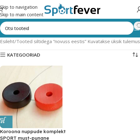
Skip to navigation
Skip to main content
Esileht
Tooted siltidega “novuss eestis”
Kuvatakse üksik tulemus
KATEGOORIAD
Koroona nuppude komplekt
SPORT must-punane