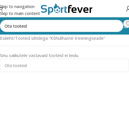
Skip to navigation
Skip to main content
Esileht
Tooted siltidega “Kõhulihaste treeningseade”
Sinu valikutele vastavaid tooteid ei leidu.