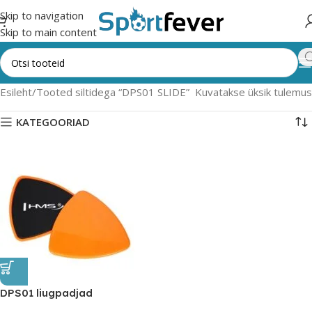
Skip to navigation
Skip to main content
Esileht
Tooted siltidega “DPS01 SLIDE”
Kuvatakse üksik tulemus
KATEGOORIAD
DPS01 liugpadjad