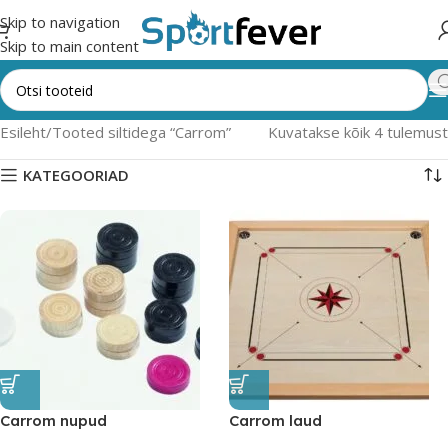
Skip to navigation
Skip to main content
Esileht
Tooted siltidega “Carrom”
Kuvatakse kõik 4 tulemust
KATEGOORIAD
Carrom nupud
Carrom laud