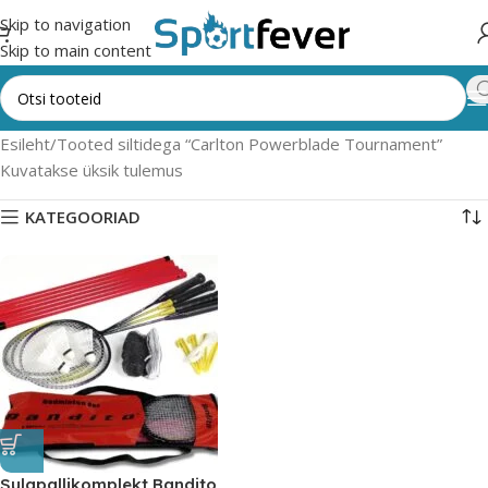
Skip to navigation
Skip to main content
Esileht
Tooted siltidega “Carlton Powerblade Tournament”
Kuvatakse üksik tulemus
KATEGOORIAD
Sulgpallikomplekt Bandito