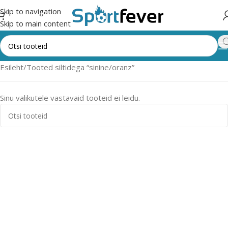
Skip to navigation
Skip to main content
Esileht
Tooted siltidega “sinine/oranz”
Sinu valikutele vastavaid tooteid ei leidu.