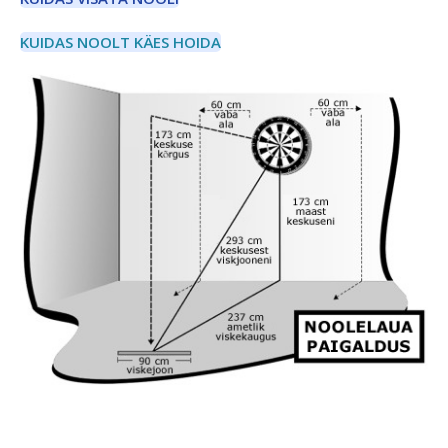
KUIDAS NOOLT KÄES HOIDA