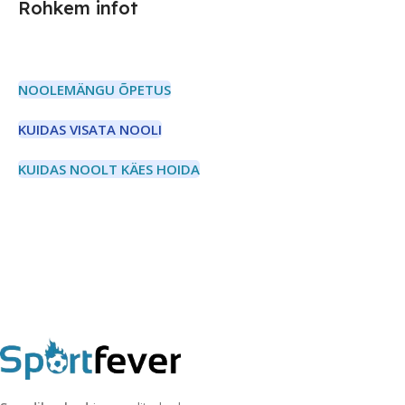
Rohkem infot
NOOLEMÄNGU ÕPETUS
KUIDAS VISATA NOOLI
KUIDAS NOOLT KÄES HOIDA