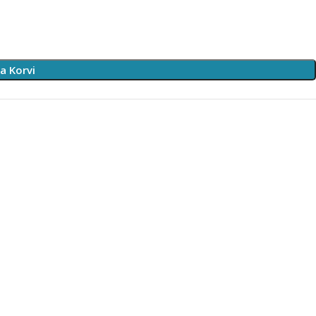
sa Korvi