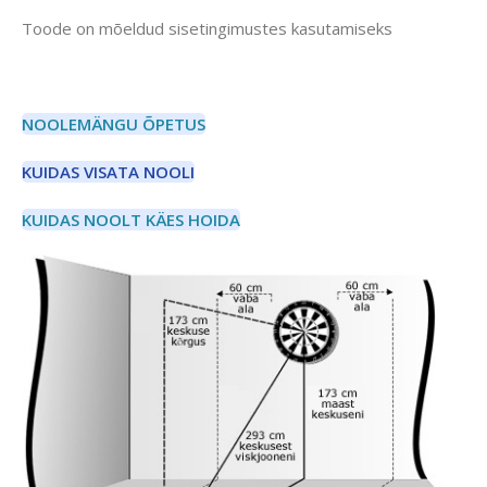
Toode on mõeldud sisetingimustes kasutamiseks
NOOLEMÄNGU ÕPETUS
KUIDAS VISATA NOOLI
KUIDAS NOOLT KÄES HOIDA