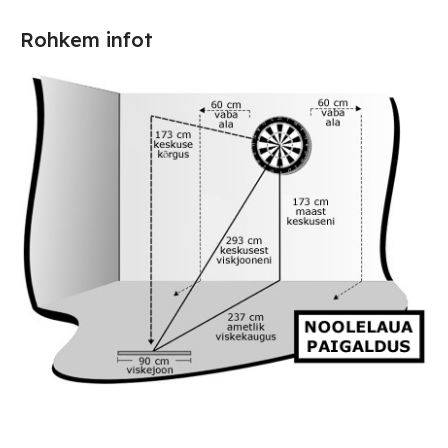
Rohkem infot