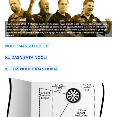
NOOLEMÄNGU ÕPETUS
KUIDAS VISATA NOOLI
KUIDAS NOOLT KÄES HOIDA