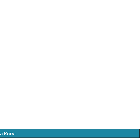
sa Korvi