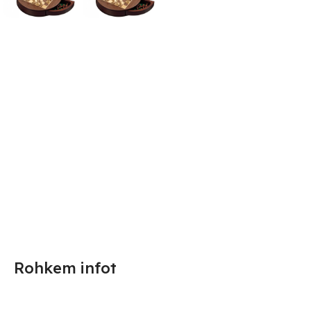
Rohkem infot