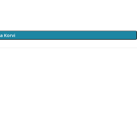
sa Korvi