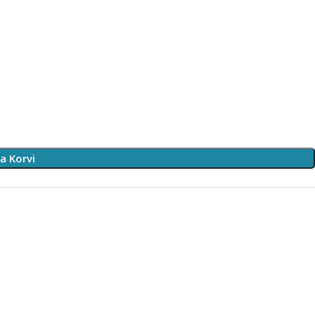
sa Korvi