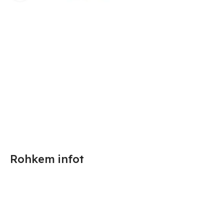
Rohkem infot