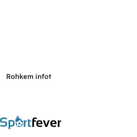
Rohkem infot