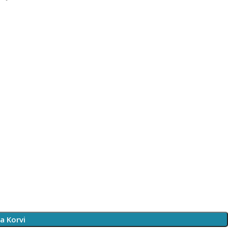
sa Korvi