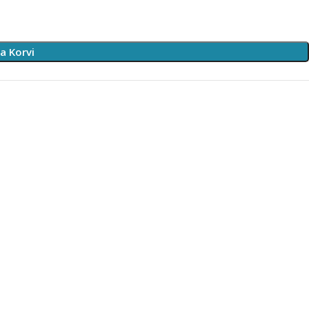
sa Korvi