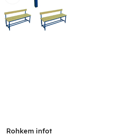
Rohkem infot