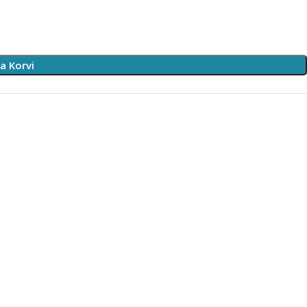
sa Korvi