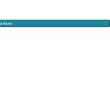
sa Korvi