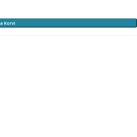
sa Korvi