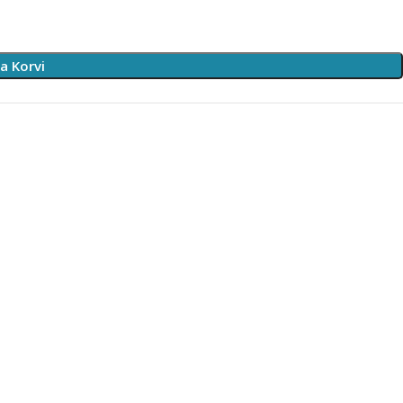
sa Korvi