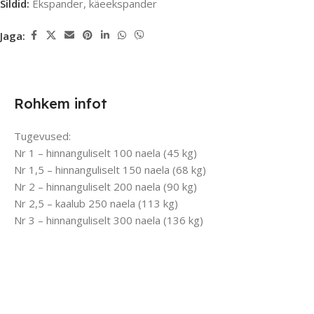
Sildid:
Ekspander
,
käeekspander
Jaga:
Rohkem infot
Tugevused:
Nr 1 – hinnanguliselt 100 naela (45 kg)
Nr 1,5 – hinnanguliselt 150 naela (68 kg)
Nr 2 – hinnanguliselt 200 naela (90 kg)
Nr 2,5 – kaalub 250 naela (113 kg)
Nr 3 – hinnanguliselt 300 naela (136 kg)